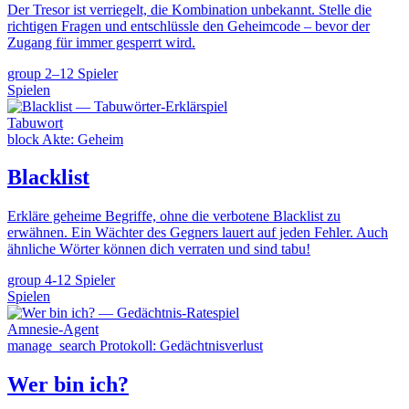
Der Tresor ist verriegelt, die Kombination unbekannt. Stelle die
richtigen Fragen und entschlüssle den Geheimcode – bevor der
Zugang für immer gesperrt wird.
group
2–12 Spieler
Spielen
Tabuwort
block
Akte: Geheim
Blacklist
Erkläre geheime Begriffe, ohne die verbotene Blacklist zu
erwähnen. Ein Wächter des Gegners lauert auf jeden Fehler. Auch
ähnliche Wörter können dich verraten und sind tabu!
group
4-12 Spieler
Spielen
Amnesie-Agent
manage_search
Protokoll: Gedächtnisverlust
Wer bin ich?