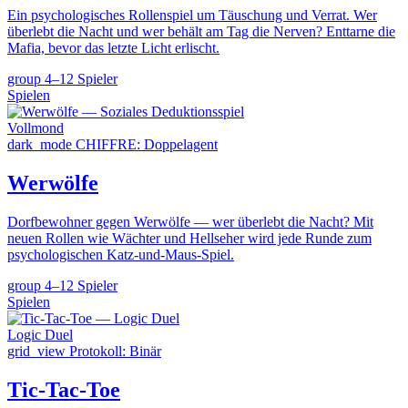
Ein psychologisches Rollenspiel um Täuschung und Verrat. Wer
überlebt die Nacht und wer behält am Tag die Nerven? Enttarne die
Mafia, bevor das letzte Licht erlischt.
group
4–12 Spieler
Spielen
Vollmond
dark_mode
CHIFFRE: Doppelagent
Werwölfe
Dorfbewohner gegen Werwölfe — wer überlebt die Nacht? Mit
neuen Rollen wie Wächter und Hellseher wird jede Runde zum
psychologischen Katz-und-Maus-Spiel.
group
4–12 Spieler
Spielen
Logic Duel
grid_view
Protokoll: Binär
Tic-Tac-Toe