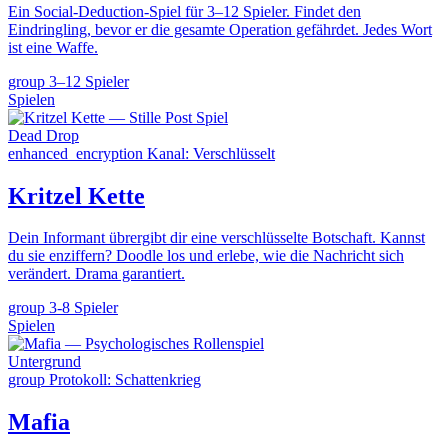
Ein Social-Deduction-Spiel für 3–12 Spieler. Findet den
Eindringling, bevor er die gesamte Operation gefährdet. Jedes Wort
ist eine Waffe.
group
3–12 Spieler
Spielen
Dead Drop
enhanced_encryption
Kanal: Verschlüsselt
Kritzel Kette
Dein Informant übrergibt dir eine verschlüsselte Botschaft. Kannst
du sie enziffern? Doodle los und erlebe, wie die Nachricht sich
verändert. Drama garantiert.
group
3-8 Spieler
Spielen
Untergrund
group
Protokoll: Schattenkrieg
Mafia