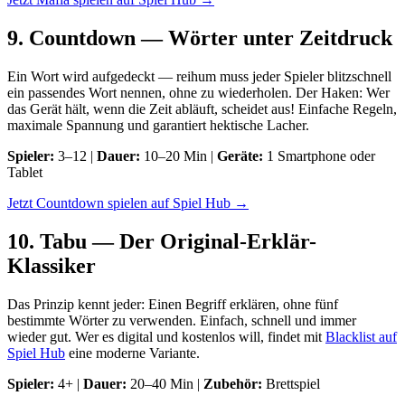
9. Countdown — Wörter unter Zeitdruck
Ein Wort wird aufgedeckt — reihum muss jeder Spieler blitzschnell
ein passendes Wort nennen, ohne zu wiederholen. Der Haken: Wer
das Gerät hält, wenn die Zeit abläuft, scheidet aus! Einfache Regeln,
maximale Spannung und garantiert hektische Lacher.
Spieler:
3–12 |
Dauer:
10–20 Min |
Geräte:
1 Smartphone oder
Tablet
Jetzt Countdown spielen auf Spiel Hub →
10. Tabu — Der Original-Erklär-
Klassiker
Das Prinzip kennt jeder: Einen Begriff erklären, ohne fünf
bestimmte Wörter zu verwenden. Einfach, schnell und immer
wieder gut. Wer es digital und kostenlos will, findet mit
Blacklist auf
Spiel Hub
eine moderne Variante.
Spieler:
4+ |
Dauer:
20–40 Min |
Zubehör:
Brettspiel