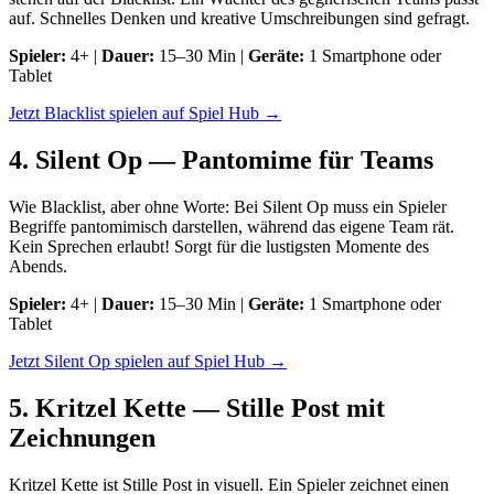
auf. Schnelles Denken und kreative Umschreibungen sind gefragt.
Spieler:
4+ |
Dauer:
15–30 Min |
Geräte:
1 Smartphone oder
Tablet
Jetzt Blacklist spielen auf Spiel Hub →
4. Silent Op — Pantomime für Teams
Wie Blacklist, aber ohne Worte: Bei Silent Op muss ein Spieler
Begriffe pantomimisch darstellen, während das eigene Team rät.
Kein Sprechen erlaubt! Sorgt für die lustigsten Momente des
Abends.
Spieler:
4+ |
Dauer:
15–30 Min |
Geräte:
1 Smartphone oder
Tablet
Jetzt Silent Op spielen auf Spiel Hub →
5. Kritzel Kette — Stille Post mit
Zeichnungen
Kritzel Kette ist Stille Post in visuell. Ein Spieler zeichnet einen