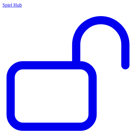
Spiel Hub