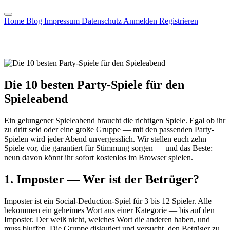
Home
Blog
Impressum
Datenschutz
Anmelden
Registrieren
Die 10 besten Party-Spiele für den
Spieleabend
Ein gelungener Spieleabend braucht die richtigen Spiele. Egal ob ihr
zu dritt seid oder eine große Gruppe — mit den passenden Party-
Spielen wird jeder Abend unvergesslich. Wir stellen euch zehn
Spiele vor, die garantiert für Stimmung sorgen — und das Beste:
neun davon könnt ihr sofort kostenlos im Browser spielen.
1. Imposter — Wer ist der Betrüger?
Imposter ist ein Social-Deduction-Spiel für 3 bis 12 Spieler. Alle
bekommen ein geheimes Wort aus einer Kategorie — bis auf den
Imposter. Der weiß nicht, welches Wort die anderen haben, und
muss bluffen. Die Gruppe diskutiert und versucht, den Betrüger zu