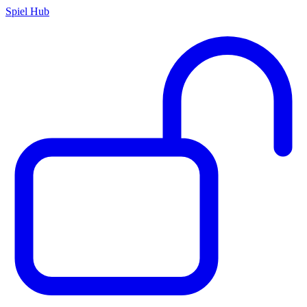
Spiel Hub