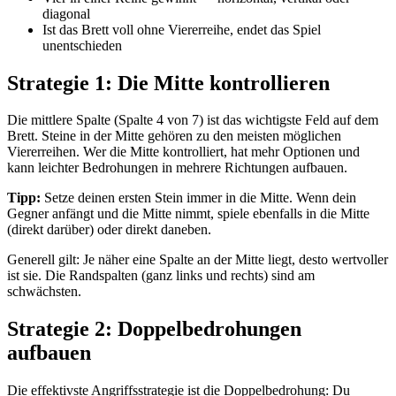
diagonal
Ist das Brett voll ohne Viererreihe, endet das Spiel
unentschieden
Strategie 1: Die Mitte kontrollieren
Die mittlere Spalte (Spalte 4 von 7) ist das wichtigste Feld auf dem
Brett. Steine in der Mitte gehören zu den meisten möglichen
Viererreihen. Wer die Mitte kontrolliert, hat mehr Optionen und
kann leichter Bedrohungen in mehrere Richtungen aufbauen.
Tipp:
Setze deinen ersten Stein immer in die Mitte. Wenn dein
Gegner anfängt und die Mitte nimmt, spiele ebenfalls in die Mitte
(direkt darüber) oder direkt daneben.
Generell gilt: Je näher eine Spalte an der Mitte liegt, desto wertvoller
ist sie. Die Randspalten (ganz links und rechts) sind am
schwächsten.
Strategie 2: Doppelbedrohungen
aufbauen
Die effektivste Angriffsstrategie ist die Doppelbedrohung: Du