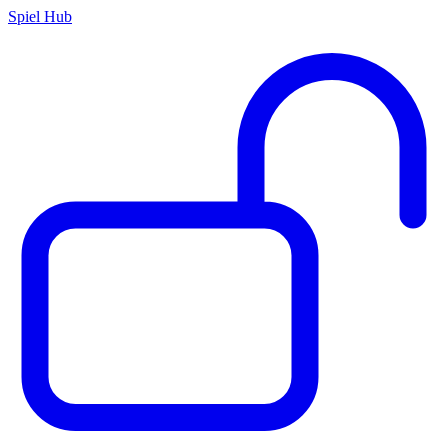
Spiel Hub