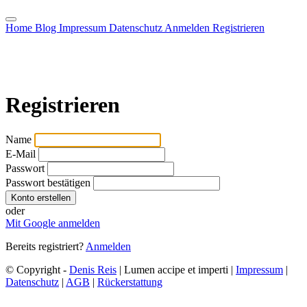
Home
Blog
Impressum
Datenschutz
Anmelden
Registrieren
Registrieren
Name
E-Mail
Passwort
Passwort bestätigen
Konto erstellen
oder
Mit Google anmelden
Bereits registriert?
Anmelden
© Copyright -
Denis Reis
|
Lumen accipe et imperti
|
Impressum
|
Datenschutz
|
AGB
|
Rückerstattung