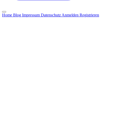
Home
Blog
Impressum
Datenschutz
Anmelden
Registrieren