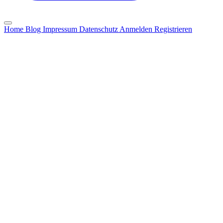
Home
Blog
Impressum
Datenschutz
Anmelden
Registrieren