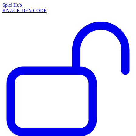
Spiel Hub
KNACK DEN CODE